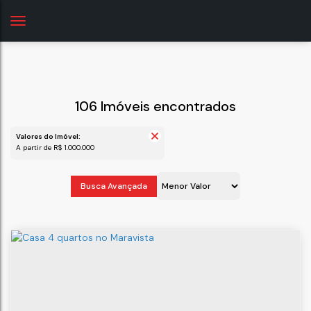
106 Imóveis encontrados
Valores do Imóvel:
A partir de R$ 1.000.000
Busca Avançada