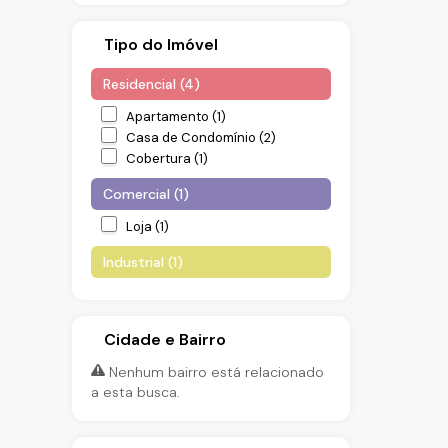
Tipo do Imóvel
Residencial (4)
Apartamento (1)
Casa de Condomínio (2)
Cobertura (1)
Comercial (1)
Loja (1)
Industrial (1)
Galpão (1)
Cidade e Bairro
Nenhum bairro está relacionado
a esta busca.