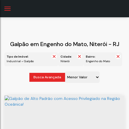
Galpão em Engenho do Mato, Niterói - RJ
Tipo de Imóvel:
Cidade:
Bairro:
Industrial » Galpão
Niterói
Engenho do Mato
Busca Avançada