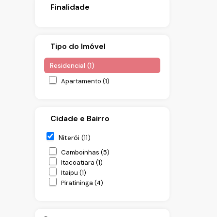
Finalidade
Tipo do Imóvel
Residencial (1)
Apartamento (1)
Cidade e Bairro
Niterói (11)
Camboinhas (5)
Itacoatiara (1)
Itaipu (1)
Piratininga (4)