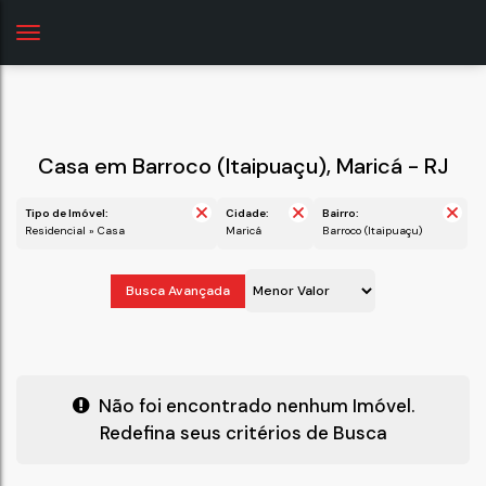
Casa em Barroco (Itaipuaçu), Maricá - RJ
Tipo de Imóvel:
Cidade:
Bairro:
Residencial » Casa
Maricá
Barroco (Itaipuaçu)
Busca Avançada
Não foi encontrado nenhum Imóvel.
Redefina seus critérios de Busca