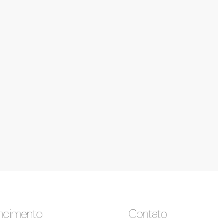
ndimento
Contato