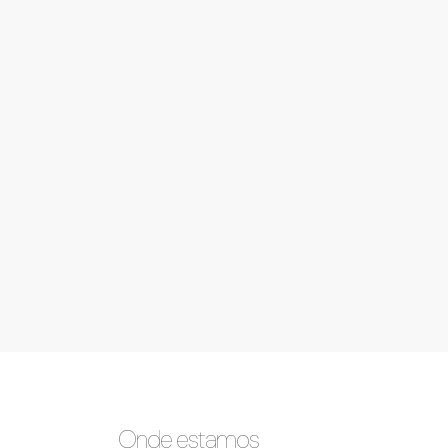
Onde estamos