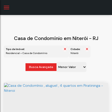
Casa de Condomínio em Niterói - RJ
Tipo de Imóvel:
Cidade:
Residencial » Casa de Condomínio
Niterói
Busca Avançada