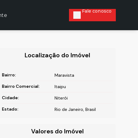
Fale conosco
nte
Localização do Imóvel
Bairro:
Maravista
Bairro Comercial:
Itaipu
Cidade:
Niterói
Estado:
Rio de Janeiro, Brasil
Valores do Imóvel