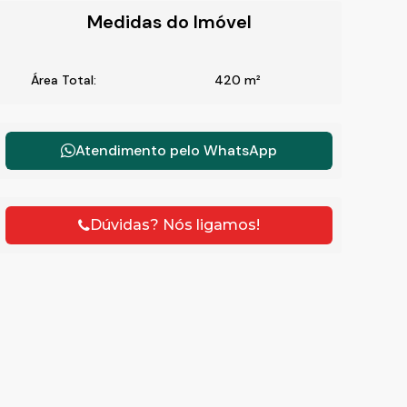
Medidas do Imóvel
Área Total:
420 m²
Atendimento pelo
WhatsApp
Dúvidas? Nós ligamos!