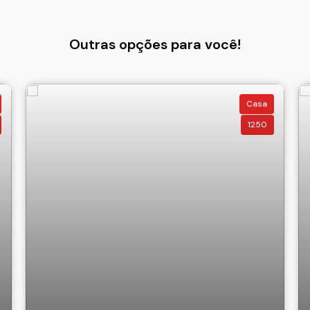
Outras opções para você!
Casa
1250